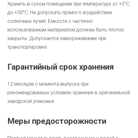
Хранить в сухом помещении при температуре от +5°С
до +30°С. Не допускать прямого воздействия
солнечных лучей. Емкости с частично
использованным материалом должны быть плотно
закрыты. Допускается замораживание при
транспортировке.
Гарантийный срок хранения
12 месяцев с момента выпуска при
рекомендованных условиях хранения в оригинальной
заводской упаковке.
Меры предосторожности