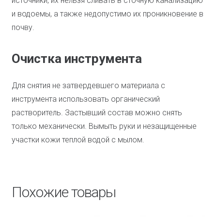
источники, их нельзя сливать в сточную канализацию
и водоемы, а также недопустимо их проникновение в
почву.
Очистка инструмента
Для снятия не затвердевшего материала с
инструмента использовать органический
растворитель. Застывший состав можно снять
только механически. Вымыть руки и незащищенные
участки кожи теплой водой с мылом.
Похожие товары