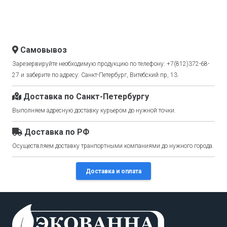
Самовывоз
Зарезервируйте необходимую продукцию по телефону: +7(812)372-68-
27 и заберите по адресу: Санкт-Петербург, Витебский пр, 13.
Доставка по Санкт-Петербургу
Выполняем адресную доставку курьером до нужной точки.
Доставка по РФ
Осуществляем доставку транпортными компаниями до нужного города.
Доставка и оплата