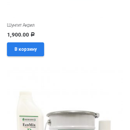
Шунгит Акрил
1,900.00
Р
В корзину