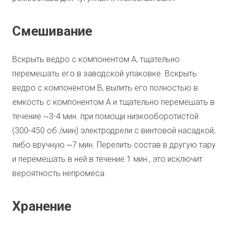
Смешивание
Вскрыть ведро с компонентом А, тщательно
перемешать его в заводской упаковке. Вскрыть
ведро с компонентом В, вылить его полностью в
емкость с компонентом А и тщательно перемешать в
течение ~3-4 мин. при помощи низкооборотистой
(300-450 об./мин) электродрели с винтовой насадкой,
либо вручную ~7 мин. Перелить состав в другую тару
и перемешать в ней в течение 1 мин., это исключит
вероятность непромеса.
Хранение