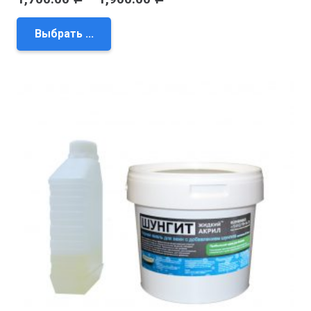
Выбрать ...