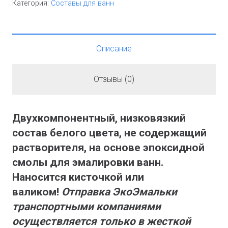
Категория:
Составы для ванн
Описание
Отзывы (0)
Двухкомпонентный, низковязкий
состав белого цвета, не содержащий
растворителя, на основе эпоксидной
смолы для эмалировки ванн.
Наносится кисточкой или
валиком!
Отправка ЭкоЭмальки
транспортными компаниями
осуществляется только в жесткой