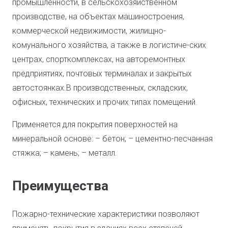
промышленности, в сельскохозяйственном
производстве, на объектах машиностроения,
коммерческой недвижимости, жилищно-
комунального хозяйства, а также в логистиче-ских
центрах, спорткомплексах, на авторемонтных
предприятиях, почтовых терминалах и закрытых
автостоянках.В производственных, складских,
офисных, технических и прочих типах помещений.
Применяется для покрытия поверхностей на
минеральной основе: – бетон; – цементно-песчанная
стяжка; – камень; – металл.
Преимущества
Пожарно-технические характеристики позволяют