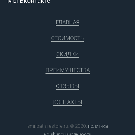
Мы Вконтакте
ГЛАВНАЯ
СТОИМОСТЬ
СКИДКИ
ПРЕИМУЩЕСТВА
ОТЗЫВЫ
КОНТАКТЫ
smr.bath-restore.ru, © 2020,
политика
конфиденциальности