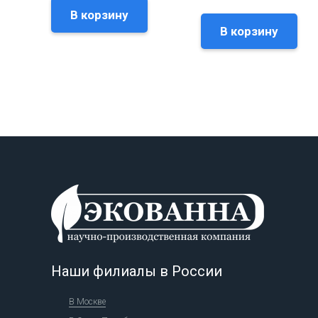
В корзину
В корзину
Наши филиалы в России
В Москве