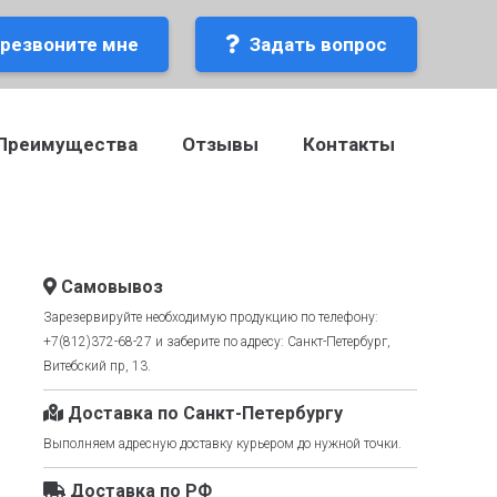
резвоните мне
Задать вопрос
Преимущества
Отзывы
Контакты
Самовывоз
Зарезервируйте необходимую продукцию по телефону:
+7(812)372-68-27 и заберите по адресу: Санкт-Петербург,
Витебский пр, 13.
Доставка по Санкт-Петербургу
Выполняем адресную доставку курьером до нужной точки.
Доставка по РФ