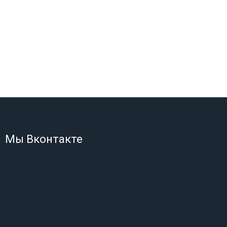
Мы Вконтакте